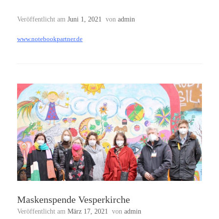
Veröffentlicht am
Juni 1, 2021
von
admin
www.notebookpartner.de
Maskenspende Vesperkirche
Veröffentlicht am
März 17, 2021
von
admin