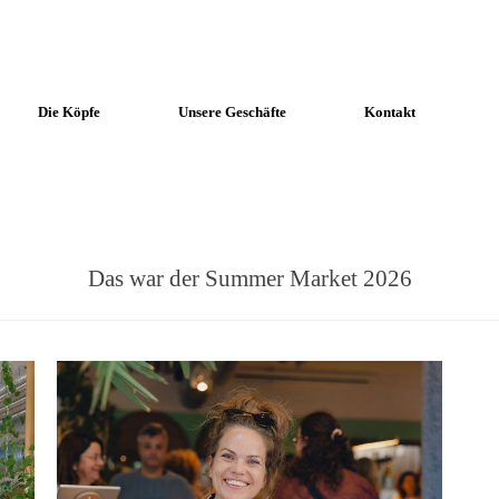
Die Köpfe
Unsere Geschäfte
Kontakt
Das war der Summer Market 2026