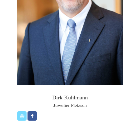
Dirk Kuhlmann
Juwelier Pletzsch